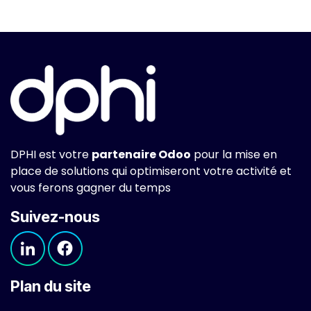
DPHI est votre
partenaire Odoo
pour la mise en
place de solutions qui optimiseront votre activité et
vous ferons gagner du temps
Suivez-nous
Plan du site