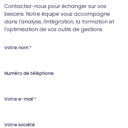
Contactez-nous pour échanger sur vos
besoins. Notre équipe vous accompagne
dans l'analyse, l'intégration, la formation et
l'optimisation de vos outils de gestions.
Votre nom
*
Numéro de téléphone
Votre e-mail
*
Votre société