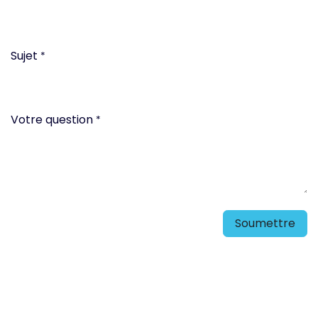
Sujet
*
Votre question
*
Soumettre