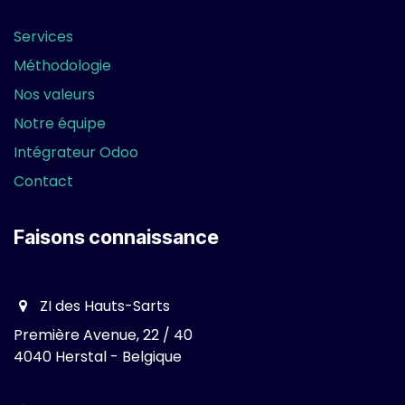
Services
Méthodologie
Nos valeurs
Notre équipe
Intégrateur Odoo
Contact
Faisons connaissance
ZI des Hauts-Sarts
Première Avenue, 22 / 40
4040 Herstal - Belgique