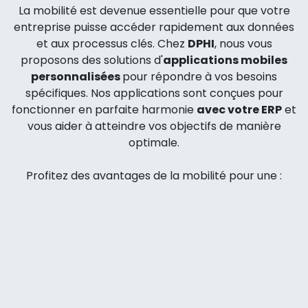
La mobilité est devenue essentielle pour que votre
entreprise puisse accéder rapidement aux données
et aux processus clés. Chez
DPHI
, nous vous
proposons des solutions d'
applications mobiles
personnalisées
pour répondre à vos besoins
spécifiques. Nos applications sont conçues pour
fonctionner en parfaite harmonie
avec votre ERP
et
vous aider à atteindre vos objectifs de manière
optimale.
Profitez des avantages de la mobilité pour une :