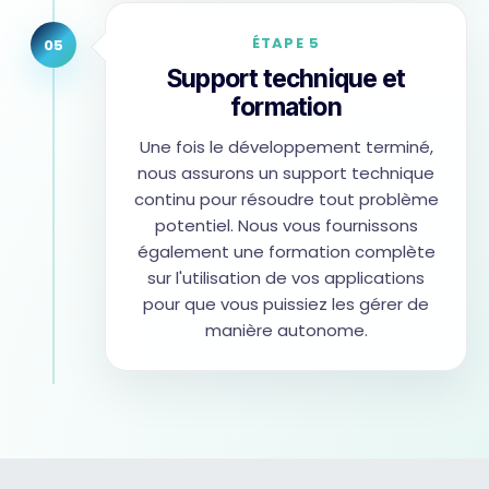
ÉTAPE 5
05
Support technique et
formation
Une fois le développement terminé,
nous assurons un support technique
continu pour résoudre tout problème
potentiel. Nous vous fournissons
également une formation complète
sur l'utilisation de vos applications
pour que vous puissiez les gérer de
manière autonome.