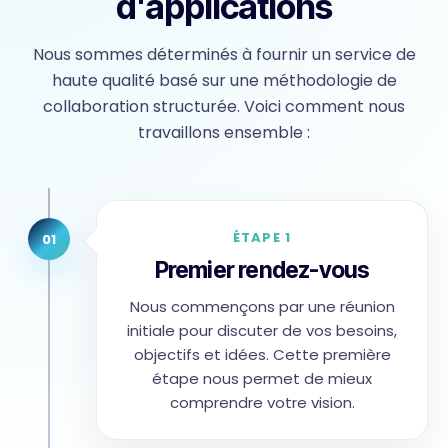
d'applications
Nous sommes déterminés à fournir un service de
haute qualité basé sur une méthodologie de
collaboration structurée. Voici comment nous
travaillons ensemble :
ÉTAPE 1
01
Premier rendez-vous
Nous commençons par une réunion
initiale pour discuter de vos besoins,
objectifs et idées. Cette première
étape nous permet de mieux
comprendre votre vision.