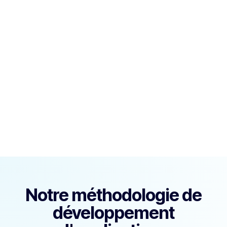
Notre méthodologie de
développement