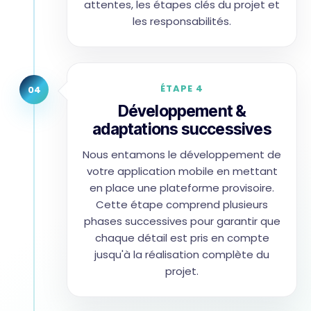
attentes, les étapes clés du projet et
les responsabilités.
ÉTAPE 4
04
Développement &
adaptations successives
Nous entamons le développement de
votre application mobile en mettant
en place une plateforme provisoire.
Cette étape comprend plusieurs
phases successives pour garantir que
chaque détail est pris en compte
jusqu'à la réalisation complète du
projet.