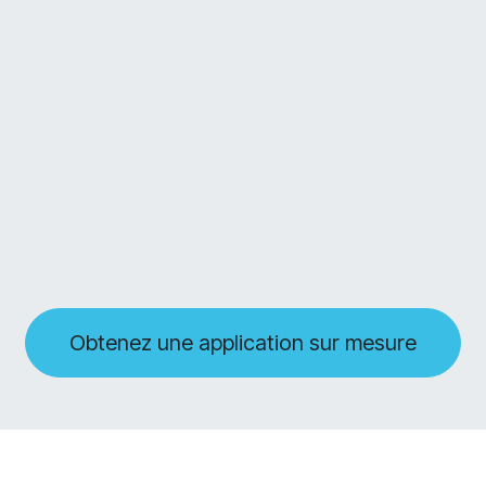
Obtenez une application sur mesure