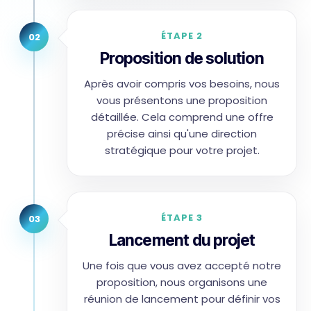
ÉTAPE 2
02
Proposition de solution
Après avoir compris vos besoins, nous
vous présentons une proposition
détaillée. Cela comprend une offre
précise ainsi qu'une direction
stratégique pour votre projet.
ÉTAPE 3
03
Lancement du projet
Une fois que vous avez accepté notre
proposition, nous organisons une
réunion de lancement pour définir vos