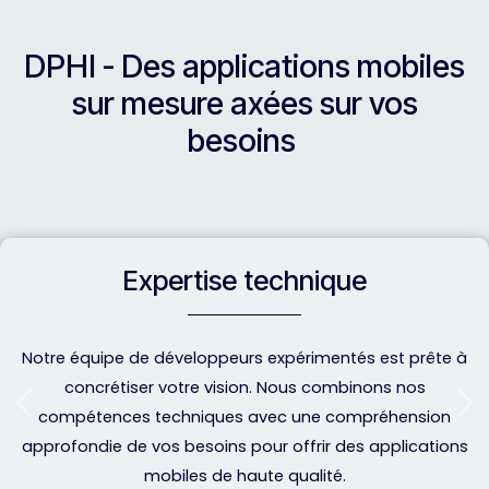
DPHI - Des applications mobiles
sur mesure axées sur vos
besoins
Expertise technique
Notre équipe de
développeurs expérimentés
est prête à
concrétiser votre vision. Nous combinons nos
Précédent
Su
compétences techniques avec une compréhension
approfondie de vos besoins pour offrir des applications
mobiles de haute qualité.