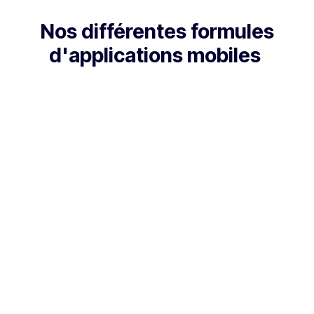
Nos différentes formules
d'applications mobiles