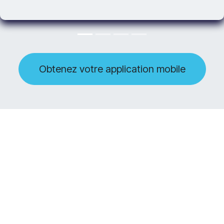
Obtenez votre application mobile