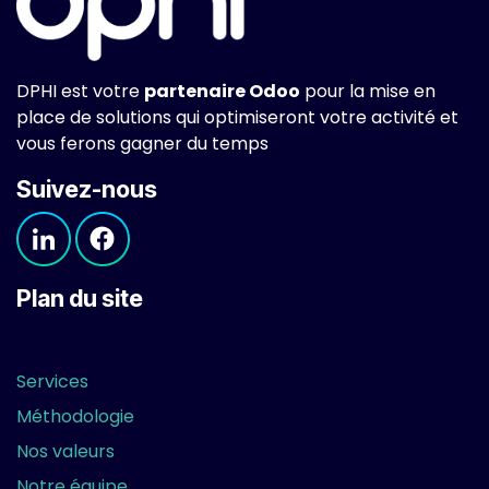
DPHI est votre
partenaire Odoo
pour la mise en
place de solutions qui optimiseront votre activité et
vous ferons gagner du temps
Suivez-nous
Plan du site
Services
Méthodologie
Nos valeurs
Notre équipe